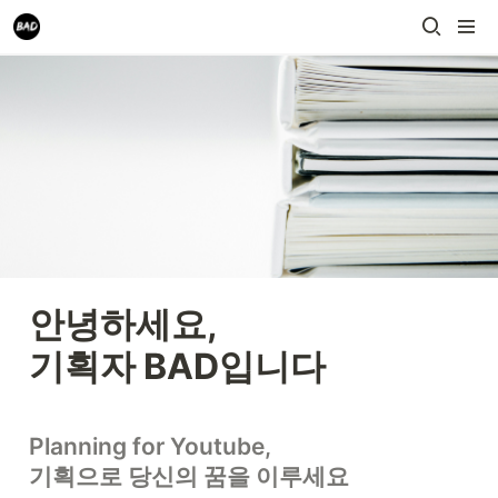
안녕하세요,

기획자 BAD입니다
Planning for Youtube,

기획으로 당신의 꿈을 이루세요