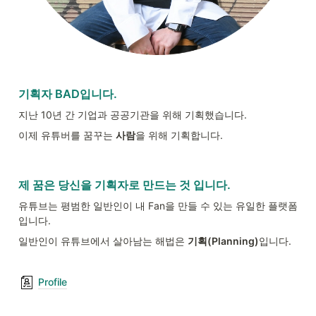
기획자 BAD입니다.
지난 10년 간 기업과 공공기관을 위해 기획했습니다.
이제 유튜버를 꿈꾸는 
사람
을 위해 기획합니다.
제 꿈은 당신을 기획자로 만드는 것 입니다.
유튜브는 평범한 일반인이 내 Fan을 만들 수 있는 유일한 플랫폼
입니다.
일반인이 유튜브에서 살아남는 해법은 
기획(Planning)
입니다.
Profile