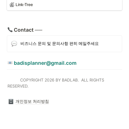
Link-Tree
 Contact 
──
비즈니스 문의 및 문의사항 편히 메일주세요
 badisplanner@gmail.com
           COPYRIGHT 2026 BY BADLAB.  ALL RIGHTS 
RESERVED. 
개인정보 처리방침