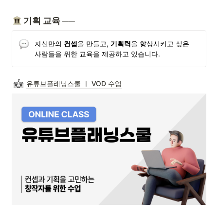
 기획 교육 
──
자신만의 
컨셉
을 만들고, 
기획력
을 향상시키고 싶은 
사람들을 위한 교육을 제공하고 있습니다.
유튜브플래닝스쿨 ㅣ VOD 수업